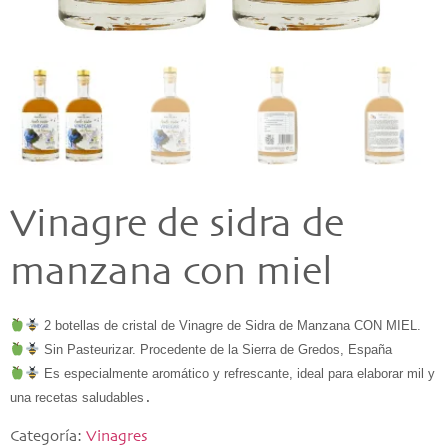
Vinagre de sidra de
manzana con miel
 Es especialmente aromático y refrescante, ideal para elaborar mil y 
una recetas saludables
.
Categoría:
Vinagres