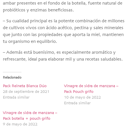
ambar presentes en el fondo de la botella, fuente natural de
probióticos y enzimas beneficiosas.
– Su cualidad principal es la potente combinación de millones
de cultivos vivos con ácido acético, pectina y sales minerales
que junto con las propiedades que aporta la miel, mantienen
tu organismo en equilibrio.
– Además está buenísimo, es especialmente aromático y
refrescante, ideal para elaborar mil y una recetas saludables.
Relacionado
Pack Reineta Blanca Dúo
Vinagre de sidra de manzana –
28 de septiembre de 2021
Pack Pouch grifo
Entrada similar
10 de mayo de 2022
Entrada similar
Vinagre de sidra de manzana –
Pack botella + pouch grifo
9 de mayo de 2022