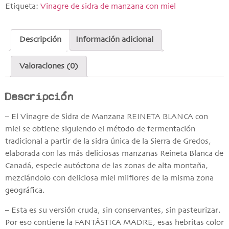
Etiqueta:
Vinagre de sidra de manzana con miel
Descripción
Información adicional
Valoraciones (0)
Descripción
– El Vinagre de Sidra de Manzana REINETA BLANCA con
miel se obtiene siguiendo el método de fermentación
tradicional a partir de la sidra única de la Sierra de Gredos,
elaborada con las más deliciosas manzanas Reineta Blanca de
Canadá, especie autóctona de las zonas de alta montaña,
mezclándolo con deliciosa miel milflores de la misma zona
geográfica.
– Esta es su versión cruda, sin conservantes, sin pasteurizar.
Por eso contiene la FANTÁSTICA MADRE, esas hebritas color