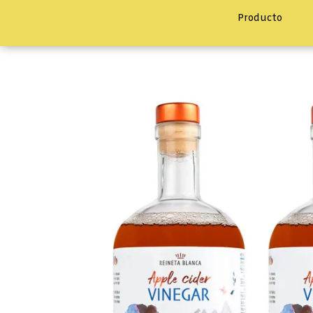
Producto