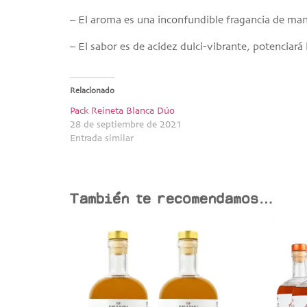
– El aroma es una inconfundible fragancia de man
– El sabor es de acidez dulci-vibrante, potenciará 
Relacionado
Pack Reineta Blanca Dúo
28 de septiembre de 2021
Entrada similar
También te recomendamos…