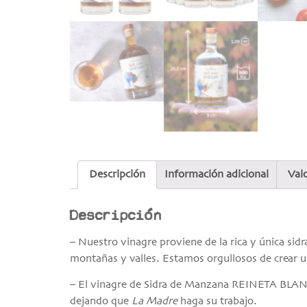
Descripción
Información adicional
Val
Descripción
– Nuestro vinagre proviene de la rica y única sid
montañas y valles. Estamos orgullosos de crear 
– El vinagre de Sidra de Manzana REINETA BLANC
dejando que
La Madre
haga su trabajo.