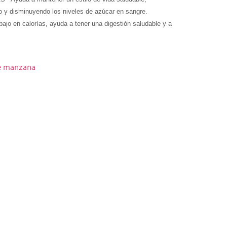
o y disminuyendo los niveles de azúcar en sangre.
en calorías, ayuda a tener una digestión saludable y a 
de manzana