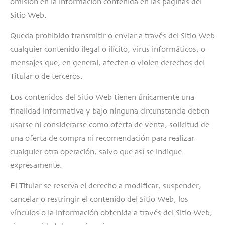
omisión en la información contenida en las páginas del
Sitio Web.
Queda prohibido transmitir o enviar a través del Sitio Web
cualquier contenido ilegal o ilícito, virus informáticos, o
mensajes que, en general, afecten o violen derechos del
Titular o de terceros.
Los contenidos del Sitio Web tienen únicamente una
finalidad informativa y bajo ninguna circunstancia deben
usarse ni considerarse como oferta de venta, solicitud de
una oferta de compra ni recomendación para realizar
cualquier otra operación, salvo que así se indique
expresamente.
El Titular se reserva el derecho a modificar, suspender,
cancelar o restringir el contenido del Sitio Web, los
vínculos o la información obtenida a través del Sitio Web,