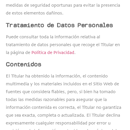
medidas de seguridad oportunas para evitar la presencia
de estos elementos dañinos.
Tratamiento de Datos Personales
Puede consultar toda la información relativa al
tratamiento de datos personales que recoge el Titular en
la página de
Política de Privacidad
.
Contenidos
El Titular ha obtenido la información, el contenido
multimedia y los materiales incluidos en el Sitio Web de
fuentes que considera fiables, pero, si bien ha tomado
todas las medidas razonables para asegurar que la
información contenida es correcta, el Titular no garantiza
que sea exacta, completa o actualizada. El Titular declina
expresamente cualquier responsabilidad por error u