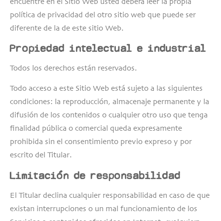
encuentre en el Sitio Web usted deberá leer la propia
política de privacidad del otro sitio web que puede ser
diferente de la de este sitio Web.
Propiedad intelectual e industrial
Todos los derechos están reservados.
Todo acceso a este Sitio Web está sujeto a las siguientes
condiciones: la reproducción, almacenaje permanente y la
difusión de los contenidos o cualquier otro uso que tenga
finalidad pública o comercial queda expresamente
prohibida sin el consentimiento previo expreso y por
escrito del Titular.
Limitación de responsabilidad
El Titular declina cualquier responsabilidad en caso de que
existan interrupciones o un mal funcionamiento de los