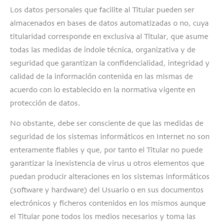
Los datos personales que facilite al Titular pueden ser
almacenados en bases de datos automatizadas o no, cuya
titularidad corresponde en exclusiva al Titular, que asume
todas las medidas de índole técnica, organizativa y de
seguridad que garantizan la confidencialidad, integridad y
calidad de la información contenida en las mismas de
acuerdo con lo establecido en la normativa vigente en
protección de datos.
No obstante, debe ser consciente de que las medidas de
seguridad de los sistemas informáticos en Internet no son
enteramente fiables y que, por tanto el Titular no puede
garantizar la inexistencia de virus u otros elementos que
puedan producir alteraciones en los sistemas informáticos
(software y hardware) del Usuario o en sus documentos
electrónicos y ficheros contenidos en los mismos aunque
el Titular pone todos los medios necesarios y toma las