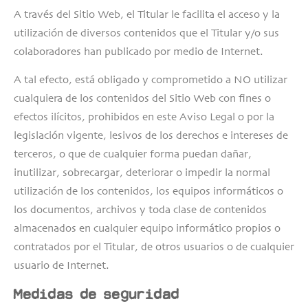
A través del Sitio Web, el Titular le facilita el acceso y la
utilización de diversos contenidos que el Titular y/o sus
colaboradores han publicado por medio de Internet.
A tal efecto, está obligado y comprometido a NO utilizar
cualquiera de los contenidos del Sitio Web con fines o
efectos ilícitos, prohibidos en este Aviso Legal o por la
legislación vigente, lesivos de los derechos e intereses de
terceros, o que de cualquier forma puedan dañar,
inutilizar, sobrecargar, deteriorar o impedir la normal
utilización de los contenidos, los equipos informáticos o
los documentos, archivos y toda clase de contenidos
almacenados en cualquier equipo informático propios o
contratados por el Titular, de otros usuarios o de cualquier
usuario de Internet.
Medidas de seguridad