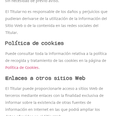
sin necesidad de previo aviso.
El Titular no es responsable de los daños y perjuicios que
pudieran derivarse de la utilización de la información del
Sitio Web o de la contenida en las redes sociales del
Titular.
Política de cookies
Puede consultar toda la información relativa a la política
de recogida y tratamiento de las cookies en la página de
Política de Cookies
.
Enlaces a otros sitios Web
El Titular puede proporcionarle acceso a sitios Web de
terceros mediante enlaces con la finalidad exclusiva de
informar sobre la existencia de otras fuentes de
información en Internet en las que podrá ampliar los