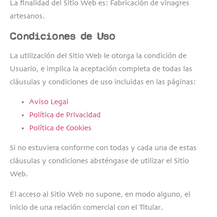
La finalidad del Sitio Web es: Fabricación de vinagres
artesanos.
Condiciones de Uso
La utilización del Sitio Web le otorga la condición de
Usuario, e implica la aceptación completa de todas las
cláusulas y condiciones de uso incluidas en las páginas:
Aviso Legal
Política de Privacidad
Política de Cookies
Si no estuviera conforme con todas y cada una de estas
cláusulas y condiciones absténgase de utilizar el Sitio
Web.
El acceso al Sitio Web no supone, en modo alguno, el
inicio de una relación comercial con el Titular.