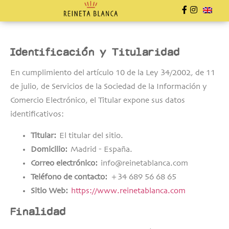
Identificación y Titularidad
En cumplimiento del artículo 10 de la Ley 34/2002, de 11
de julio, de Servicios de la Sociedad de la Información y
Comercio Electrónico, el Titular expone sus datos
identificativos:
Titular:
El titular del sitio.
Domicilio:
Madrid - España.
Correo electrónico:
info@reinetablanca.com
Teléfono de contacto:
+34 689 56 68 65
Sitio Web:
https://www.reinetablanca.com
Finalidad