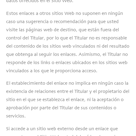
datos ofrecidos en el Sitio Web.
Estos enlaces a otros sitios Web no suponen en ningún
caso una sugerencia o recomendación para que usted
visite las páginas web de destino, que están fuera del
control del Titular, por lo que el Titular no es responsable
del contenido de los sitios web vinculados ni del resultado
que obtenga al seguir los enlaces. Asimismo, el Titular no
responde de los links o enlaces ubicados en los sitios web
vinculados a los que le proporciona acceso.
El establecimiento del enlace no implica en ningún caso la
existencia de relaciones entre el Titular y el propietario del
sitio en el que se establezca el enlace, ni la aceptación o
aprobación por parte del Titular de sus contenidos o
servicios.
Si accede a un sitio web externo desde un enlace que