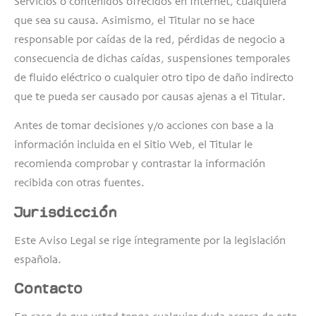
Servicios o contenidos ofrecidos en Internet, cualquiera
que sea su causa. Asimismo, el Titular no se hace
responsable por caídas de la red, pérdidas de negocio a
consecuencia de dichas caídas, suspensiones temporales
de fluido eléctrico o cualquier otro tipo de daño indirecto
que te pueda ser causado por causas ajenas a el Titular.
Antes de tomar decisiones y/o acciones con base a la
información incluida en el Sitio Web, el Titular le
recomienda comprobar y contrastar la información
recibida con otras fuentes.
Jurisdicción
Este Aviso Legal se rige íntegramente por la legislación
española.
Contacto