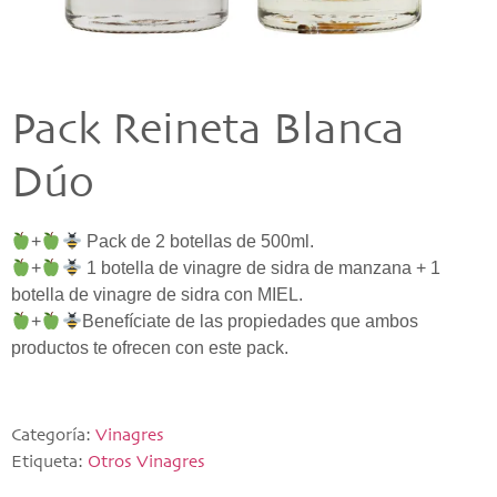
Pack Reineta Blanca
Dúo
+
+
 1 botella de vinagre de sidra de manzana + 1 
+
Benefíciate de las propiedades que ambos 
productos te ofrecen con este pack.
Categoría:
Vinagres
Etiqueta:
Otros Vinagres