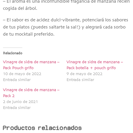
– El aroma es una inconfundible fragancia de manzana recién
cogida del árbol.
– El sabor es de acidez dulci-vibrante, potenciará los sabores
de tus platos (puedes saltarte la sal!) y alegrará cada sorbo
de tu mocktail preferido.
Relacionado
Vinagre de sidra de manzana –
Vinagre de sidra de manzana –
Pack Pouch grifo
Pack botella + pouch grifo
10 de mayo de 2022
9 de mayo de 2022
Entrada similar
Entrada similar
Vinagre de sidra de manzana –
Pack 2
2 de junio de 2021
Entrada similar
Productos relacionados