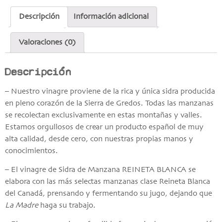
Descripción
Información adicional
Valoraciones (0)
Descripción
– Nuestro vinagre proviene de la rica y única sidra producida
en pleno corazón de la Sierra de Gredos. Todas las manzanas
se recolectan exclusivamente en estas montañas y valles.
Estamos orgullosos de crear un producto español de muy
alta calidad, desde cero, con nuestras propias manos y
conocimientos.
– El vinagre de Sidra de Manzana REINETA BLANCA se
elabora con las más selectas manzanas clase Reineta Blanca
del Canadá, prensando y fermentando su jugo, dejando que
La Madre
haga su trabajo.